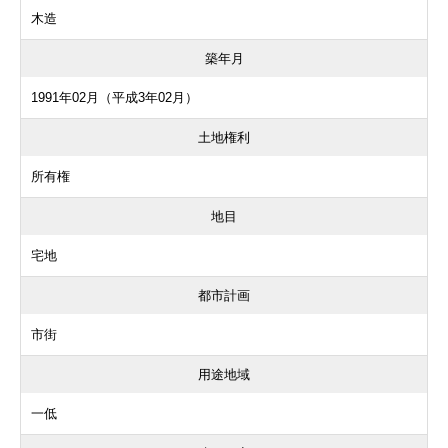
木造
築年月
1991年02月（平成3年02月）
土地権利
所有権
地目
宅地
都市計画
市街
用途地域
一低