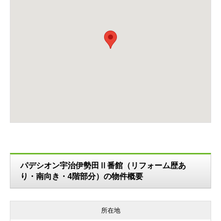
パデシオン宇治伊勢田Ⅱ番館（リフォーム歴あ
り・南向き・4階部分）の物件概要
所在地