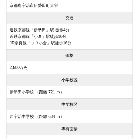
京都府宇治市伊勢田町大谷
交通
近鉄京都線「伊勢田」駅 徒歩4分
近鉄京都線「小倉」駅徒歩16分
JR奈良線「ＪＲ小倉」駅徒歩16分
価格
2,580万円
小学校区
伊勢田小学校 （距離 721 ｍ）
中学校区
西宇治中学校 （距離 634 ｍ）
専有面積