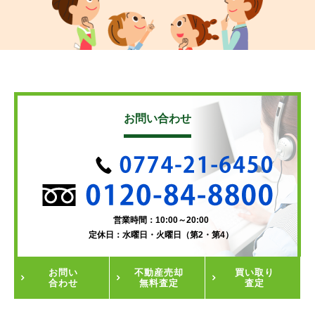
お問い合わせ
営業時間：10:00～20:00
定休日：水曜日・火曜日（第2・第4）
お問い
不動産
売却
買い取り
合わせ
無料査定
査定