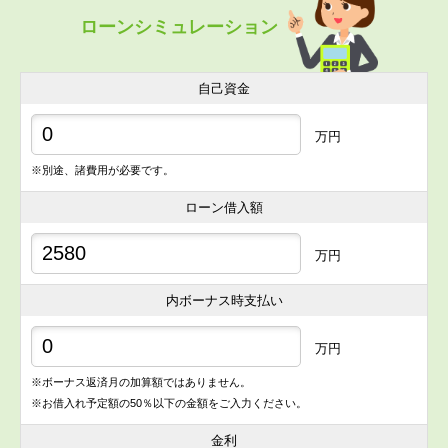
ローンシミュレーション
自己資金
万円
※別途、諸費用が必要です。
ローン借入額
万円
内ボーナス時支払い
万円
※ボーナス返済月の加算額ではありません。
※お借入れ予定額の50％以下の金額をご入力ください。
金利