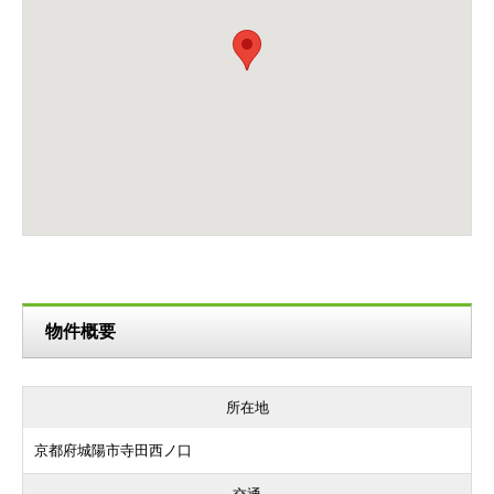
物件概要
所在地
京都府城陽市寺田西ノ口