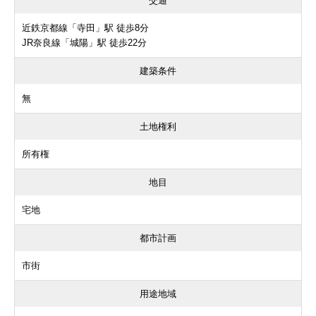
交通
近鉄京都線「寺田」駅 徒歩8分
JR奈良線「城陽」駅 徒歩22分
建築条件
無
土地権利
所有権
地目
宅地
都市計画
市街
用途地域