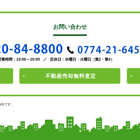
お問い合わせ
営業時間：10:00～20:00
／
定休日：水曜日・火曜日（第2・第4）
不動産
売却
無料査定
会社です。