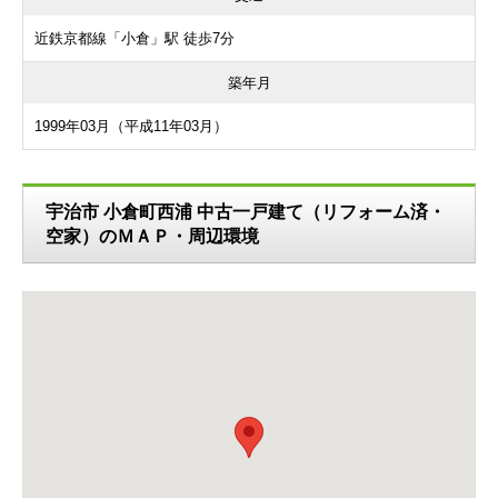
近鉄京都線「小倉」駅 徒歩7分
築年月
1999年03月（平成11年03月）
宇治市 小倉町西浦 中古一戸建て（リフォーム済・
空家）のＭＡＰ・周辺環境