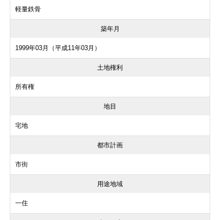
軽量鉄骨
築年月
1999年03月（平成11年03月）
土地権利
所有権
地目
宅地
都市計画
市街
用途地域
一住