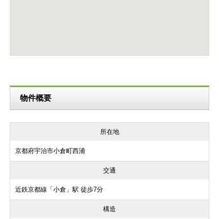
物件概要
所在地
京都府宇治市小倉町西浦
交通
近鉄京都線「小倉」駅 徒歩7分
構造