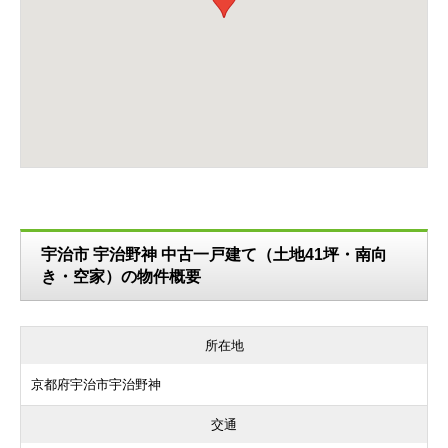
宇治市 宇治野神 中古一戸建て（土地41坪・南向
き・空家）の物件概要
所在地
京都府宇治市宇治野神
交通