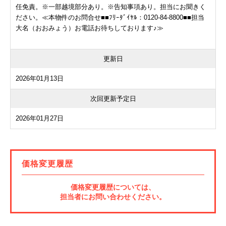
任免責。※一部越境部分あり。※告知事項あり。担当にお聞きく
ださい。≪本物件のお問合せ■■ﾌﾘｰﾀﾞｲﾔﾙ：0120-84-8800■■担当
大名（おおみょう）お電話お待ちしております♪≫
更新日
2026年01月13日
次回更新予定日
2026年01月27日
価格変更履歴
価格変更履歴については、
担当者にお問い合わせください。