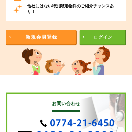
他社にはない特別限定物件のご紹介チャンスあ
り！
新規会員登録
ログイン
お問い合わせ