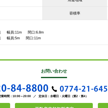
容積率
 幅員:11m 間口:6.8m
 幅員:5m 間口:11m
お問い合わせ
営業時間：10:00～20:00
／
定休日：水曜日・火曜日（第2・第4）