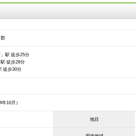
町郡
」駅 徒歩25分
駅 徒歩28分
 徒歩30分
54年10月）
地目
用途地域