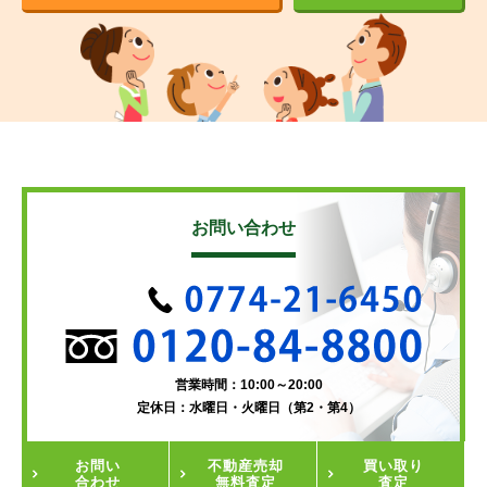
お問い合わせ
営業時間：10:00～20:00
定休日：水曜日・火曜日（第2・第4）
お問い
不動産
売却
買い取り
合わせ
無料査定
査定