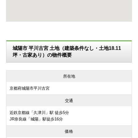
城陽市 平川古宮 土地（建築条件なし・土地18.11
坪・古家あり）の物件概要
所在地
京都府城陽市平川古宮
交通
近鉄京都線「久津川」駅 徒歩5分
JR奈良線「城陽」駅徒歩16分
価格