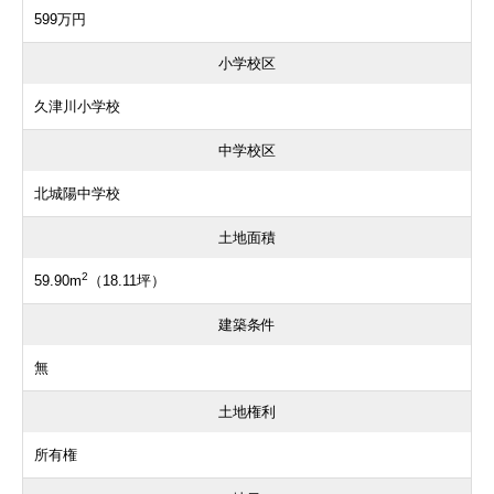
599万円
小学校区
久津川小学校
中学校区
北城陽中学校
土地面積
2
59.90m
（18.11坪）
建築条件
無
土地権利
所有権