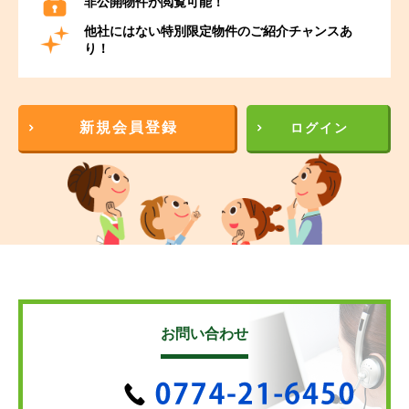
非公開物件が閲覧可能！
他社にはない特別限定物件のご紹介チャンスあ
り！
新規会員登録
ログイン
お問い合わせ