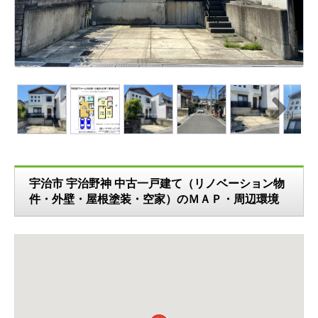
N
ext
宇治市 宇治野神 中古一戸建て（リノベーション物
件・外壁・屋根塗装・空家）のＭＡＰ・周辺環境