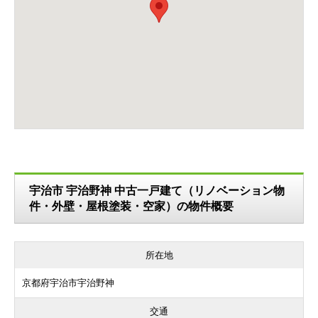
宇治市 宇治野神 中古一戸建て（リノベーション物
件・外壁・屋根塗装・空家）の物件概要
所在地
京都府宇治市宇治野神
交通