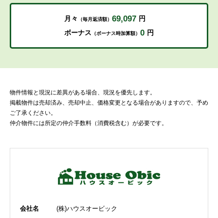
69,097
月々
円
（毎月返済額）
0
ボーナス
円
（ボーナス時加算額）
物件情報と現況に差異がある場合、現況を優先します。
掲載物件は売却済み、売却中止、価格変更となる場合がありますので、予め
ご了承ください。
仲介物件には所定の仲介手数料（消費税含む）が必要です。
会社名
(株)ハウスオービック