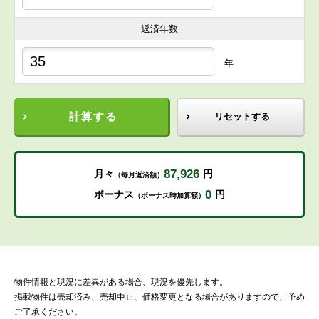
返済年数
年
計算する
リセットする
87,926
月々
円
（毎月返済額）
0
ボーナス
円
（ボーナス時加算額）
物件情報と現況に差異がある場合、現況を優先します。
掲載物件は売却済み、売却中止、価格変更となる場合がありますので、予め
ご了承ください。