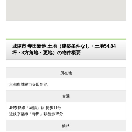
城陽市 寺田新池 土地（建築条件なし・土地54.84
坪・3方角地・更地）の物件概要
所在地
京都府城陽市寺田新池
交通
JR奈良線「城陽」駅 徒歩11分
近鉄京都線「寺田」駅徒歩15分
価格