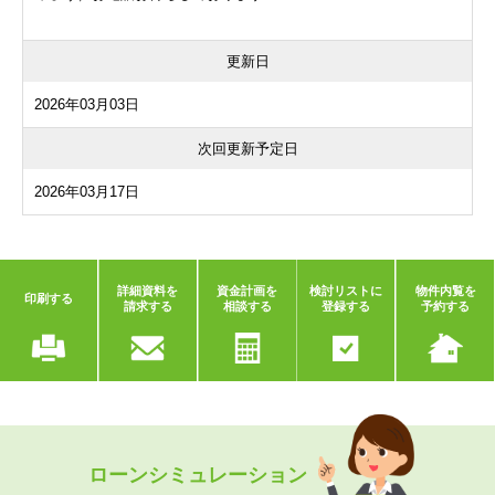
更新日
2026年03月03日
次回更新予定日
2026年03月17日
詳細資料を
資金計画を
検討リストに
物件内覧を
印刷する
請求する
相談する
登録する
予約する
ローンシミュレーション