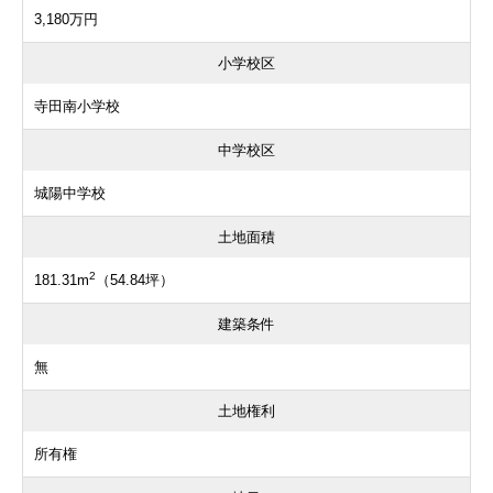
3,180万円
小学校区
寺田南小学校
中学校区
城陽中学校
土地面積
2
181.31m
（54.84坪）
建築条件
無
土地権利
所有権