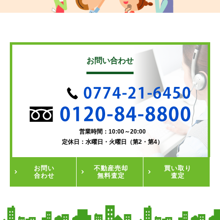
お問い合わせ
営業時間：10:00～20:00
定休日：水曜日・火曜日（第2・第4）
お問い
不動産
売却
買い取り
合わせ
無料査定
査定