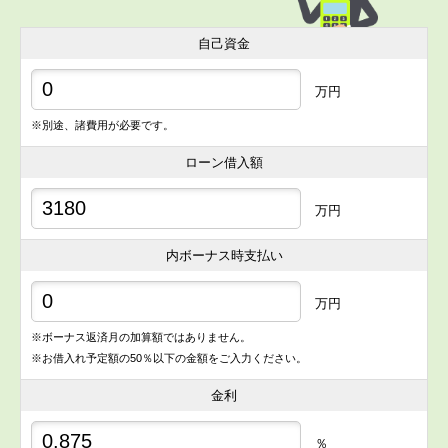
自己資金
万円
※別途、諸費用が必要です。
ローン借入額
万円
内ボーナス時支払い
万円
※ボーナス返済月の加算額ではありません。
※お借入れ予定額の50％以下の金額をご入力ください。
金利
％