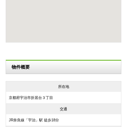
物件概要
所在地
京都府宇治市折居台３丁目
交通
JR奈良線「宇治」駅 徒歩18分