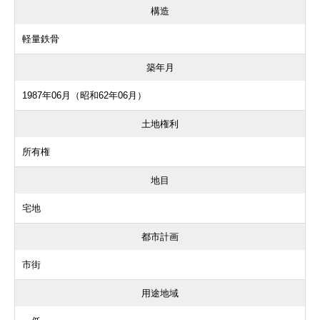
構造
軽量鉄骨
築年月
1987年06月（昭和62年06月）
土地権利
所有権
地目
宅地
都市計画
市街
用途地域