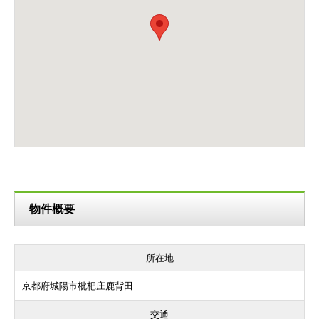
物件概要
所在地
京都府城陽市枇杷庄鹿背田
交通