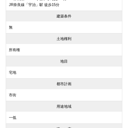
JR奈良線「宇治」駅 徒歩15分
建築条件
無
土地権利
所有権
地目
宅地
都市計画
市街
用途地域
一低