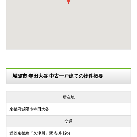
城陽市 寺田大谷 中古一戸建ての物件概要
所在地
京都府城陽市寺田大谷
交通
近鉄京都線「久津川」駅 徒歩19分