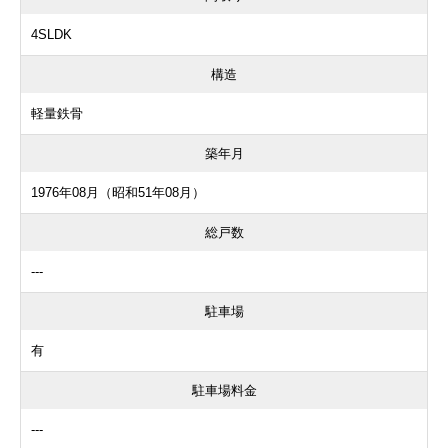
4SLDK
構造
軽量鉄骨
築年月
1976年08月（昭和51年08月）
総戸数
---
駐車場
有
駐車場料金
---