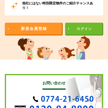
他社にはない特別限定物件のご紹介チャンスあ
り！
新規会員登録
ログイン
お問い合わせ