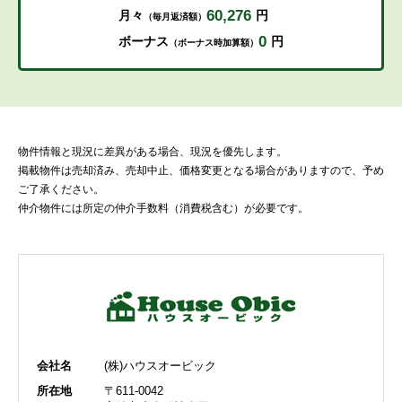
60,276
月々
円
（毎月返済額）
0
ボーナス
円
（ボーナス時加算額）
物件情報と現況に差異がある場合、現況を優先します。
掲載物件は売却済み、売却中止、価格変更となる場合がありますので、予め
ご了承ください。
仲介物件には所定の仲介手数料（消費税含む）が必要です。
会社名
(株)ハウスオービック
所在地
〒611-0042