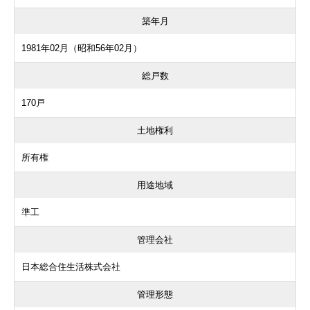
築年月
1981年02月（昭和56年02月）
総戸数
170戸
土地権利
所有権
用途地域
準工
管理会社
日本総合住生活株式会社
管理形態