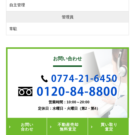
自主管理
管理員
常駐
お問い合わせ
営業時間：10:00～20:00
定休日：水曜日・火曜日（第2・第4）
お問い
不動産
売却
買い取り
合わせ
無料査定
査定