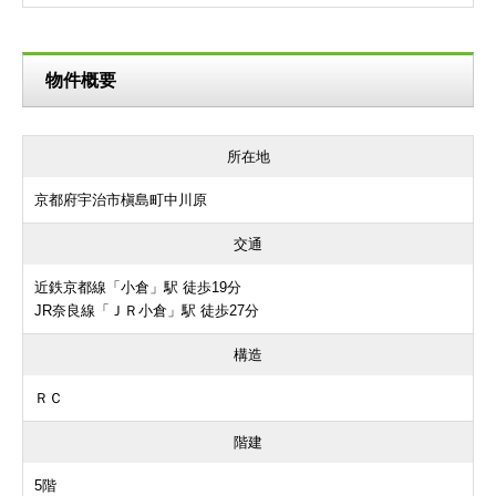
物件概要
所在地
京都府宇治市槇島町中川原
交通
近鉄京都線「小倉」駅 徒歩19分
JR奈良線「ＪＲ小倉」駅 徒歩27分
構造
ＲＣ
階建
5階