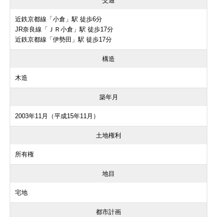
交通
近鉄京都線「小倉」駅 徒歩6分
JR奈良線「ＪＲ小倉」駅 徒歩17分
近鉄京都線「伊勢田」駅 徒歩17分
構造
木造
築年月
2003年11月（平成15年11月）
土地権利
所有権
地目
宅地
都市計画