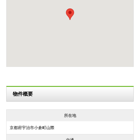
物件概要
所在地
京都府宇治市小倉町山際