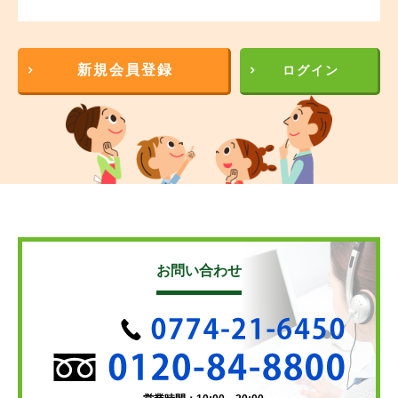
新規会員登録
ログイン
お問い合わせ