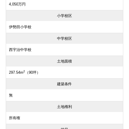
4,050万円
小学校区
伊勢田小学校
中学校区
西宇治中学校
土地面積
2
297.54m
（90坪）
建築条件
無
土地権利
所有権