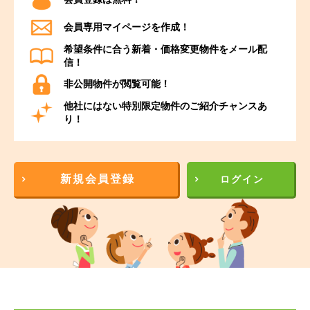
会員専用マイページを作成！
希望条件に合う新着・価格変更物件をメール配
信！
非公開物件が閲覧可能！
他社にはない特別限定物件のご紹介チャンスあ
り！
新規会員登録
ログイン