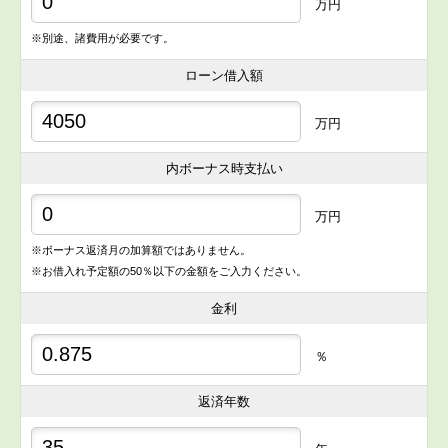
万円
※別途、諸費用が必要です。
ローン借入額
万円
内ボーナス時支払い
万円
※ボーナス返済月の加算額ではありません。
※お借入れ予定額の50％以下の金額をご入力ください。
金利
％
返済年数