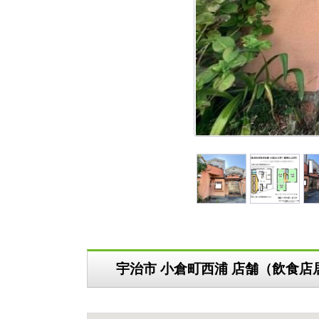
宇治市 小倉町西浦 店舗（飲食