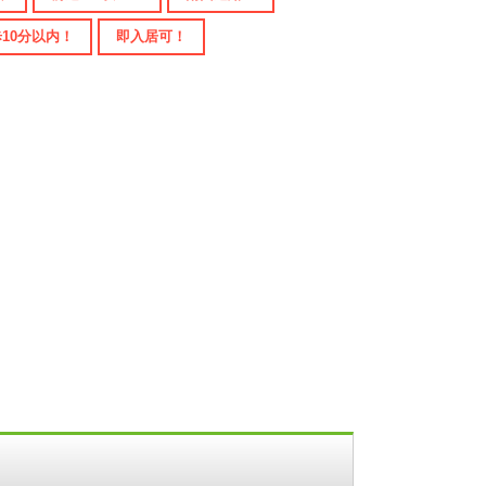
10分以内！
即入居可！