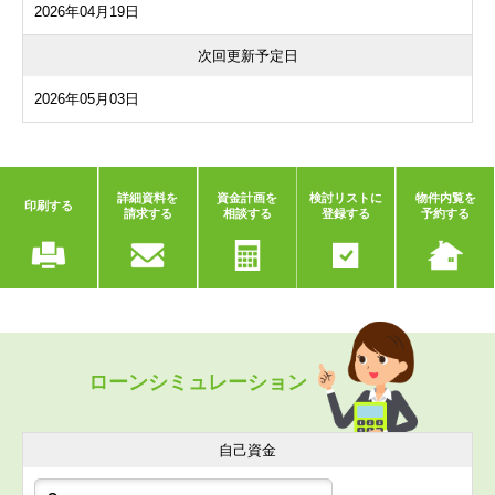
2026年04月19日
次回更新予定日
2026年05月03日
詳細資料を
資金計画を
検討リストに
物件内覧を
印刷する
請求する
相談する
登録する
予約する
ローンシミュレーション
自己資金