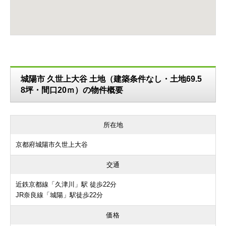
城陽市 久世上大谷 土地（建築条件なし・土地69.5
8坪・間口20ｍ）の物件概要
所在地
京都府城陽市久世上大谷
交通
近鉄京都線「久津川」駅 徒歩22分
JR奈良線「城陽」駅徒歩22分
価格