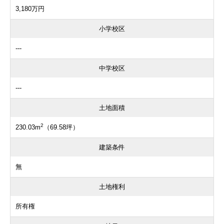
3,180万円
小学校区
---
中学校区
---
土地面積
2
230.03m
（69.58坪）
建築条件
無
土地権利
所有権