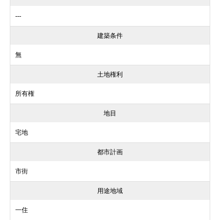
---
建築条件
無
土地権利
所有権
地目
宅地
都市計画
市街
用途地域
一住