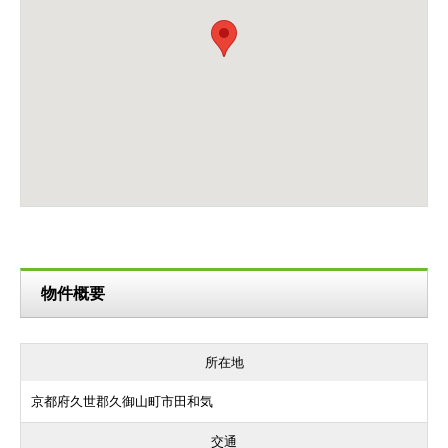
物件概要
所在地
京都府久世郡久御山町市田和気
交通