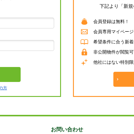
下記より「新規
会員登録は無料！
会員専用マイページ
希望条件に合う新着
非公開物件が閲覧可
他社にはない特別限
の方
お問い合わせ