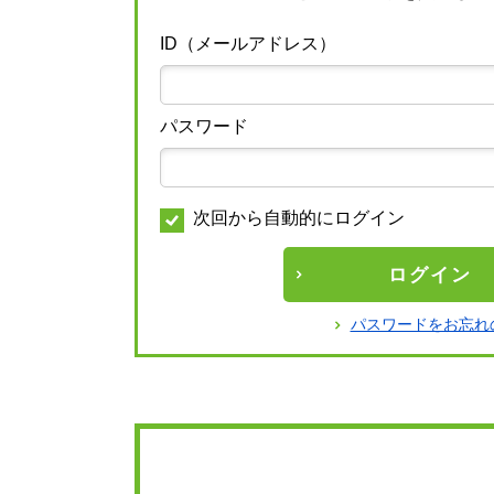
ID（メールアドレス）
パスワード
次回から自動的にログイン
ログイン
パスワードをお忘れ