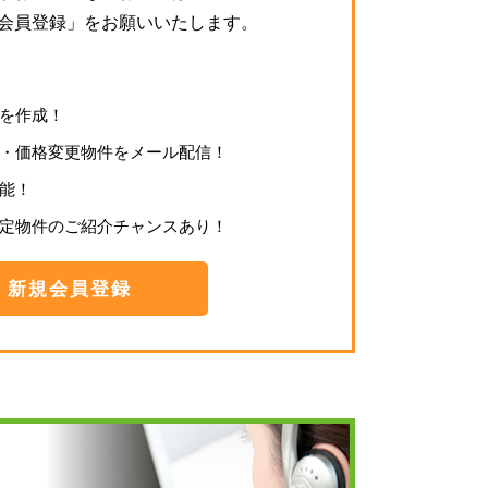
会員登録」をお願いいたします。
を作成！
・価格変更物件をメール配信！
能！
定物件のご紹介チャンスあり！
新規会員登録