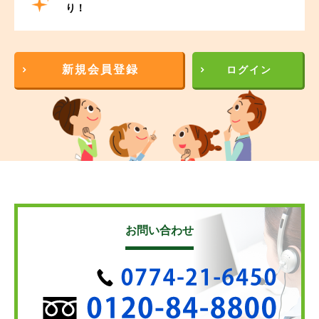
り！
新規会員登録
ログイン
お問い合わせ