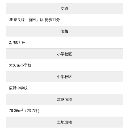
交通
JR奈良線「新田」駅 徒歩11分
価格
2,780万円
小学校区
大久保小学校
中学校区
広野中学校
建物面積
2
78.36m
（23.7坪）
土地面積