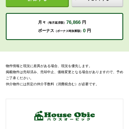
76,866
月々
円
（毎月返済額）
0
ボーナス
円
（ボーナス時加算額）
物件情報と現況に差異がある場合、現況を優先します。
掲載物件は売却済み、売却中止、価格変更となる場合がありますので、予め
ご了承ください。
仲介物件には所定の仲介手数料（消費税含む）が必要です。