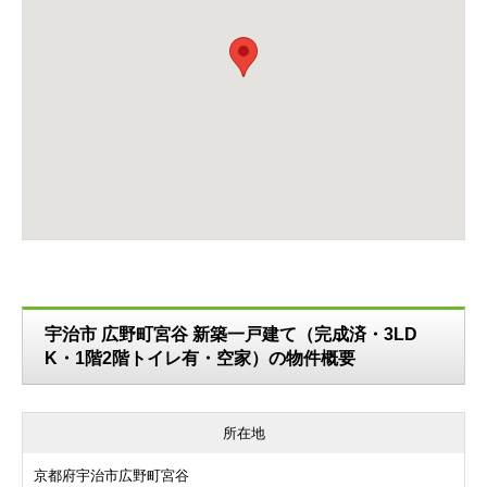
宇治市 広野町宮谷 新築一戸建て（完成済・3LD
K・1階2階トイレ有・空家）の物件概要
所在地
京都府宇治市広野町宮谷