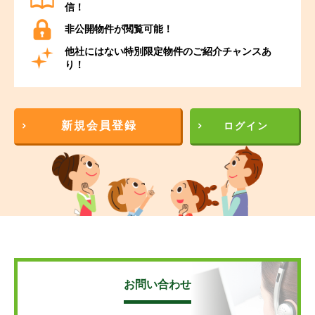
信！
非公開物件が閲覧可能！
他社にはない特別限定物件のご紹介チャンスあ
り！
新規会員登録
ログイン
お問い合わせ