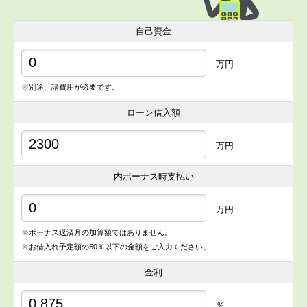
自己資金
万円
※別途、諸費用が必要です。
ローン借入額
万円
内ボーナス時支払い
万円
※ボーナス返済月の加算額ではありません。
※お借入れ予定額の50％以下の金額をご入力ください。
金利
％