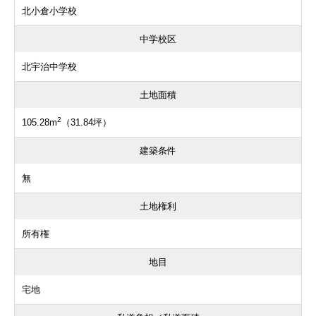
北小倉小学校
中学校区
北宇治中学校
土地面積
2
105.28m
（31.84坪）
建築条件
無
土地権利
所有権
地目
宅地