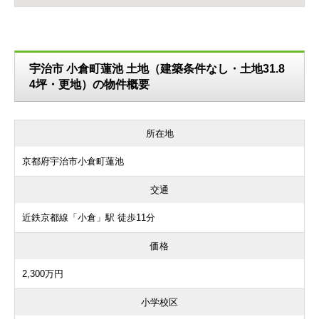
宇治市 小倉町蓮池 土地（建築条件なし・土地31.8
4坪・更地）の物件概要
所在地
京都府宇治市小倉町蓮池
交通
近鉄京都線「小倉」駅 徒歩11分
価格
2,300万円
小学校区