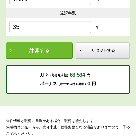
返済年数
年
計算する
リセットする
63,594
月々
円
（毎月返済額）
0
ボーナス
円
（ボーナス時加算額）
物件情報と現況に差異がある場合、現況を優先します。
掲載物件は売却済み、売却中止、価格変更となる場合がありますので、予め
ご了承ください。