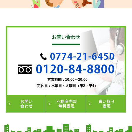
お問い合わせ
営業時間：10:00～20:00
定休日：水曜日・火曜日（第2・第4）
お問い
不動産
売却
買い取り
合わせ
無料査定
査定