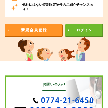
他社にはない特別限定物件のご紹介チャンスあ
り！
新規会員登録
ログイン
お問い合わせ