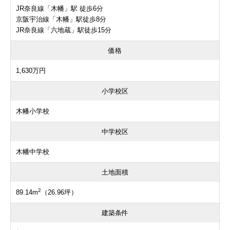
JR奈良線「木幡」駅 徒歩6分
京阪宇治線「木幡」駅徒歩8分
JR奈良線「六地蔵」駅徒歩15分
価格
1,630万円
小学校区
木幡小学校
中学校区
木幡中学校
土地面積
2
89.14m
（26.96坪）
建築条件