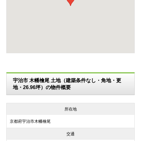
宇治市 木幡檜尾 土地（建築条件なし・角地・更
地・26.96坪）の物件概要
所在地
京都府宇治市木幡檜尾
交通