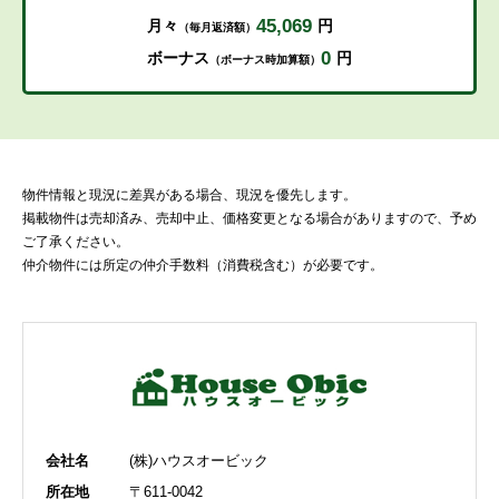
45,069
月々
円
（毎月返済額）
0
ボーナス
円
（ボーナス時加算額）
物件情報と現況に差異がある場合、現況を優先します。
掲載物件は売却済み、売却中止、価格変更となる場合がありますので、予め
ご了承ください。
仲介物件には所定の仲介手数料（消費税含む）が必要です。
会社名
(株)ハウスオービック
所在地
〒611-0042