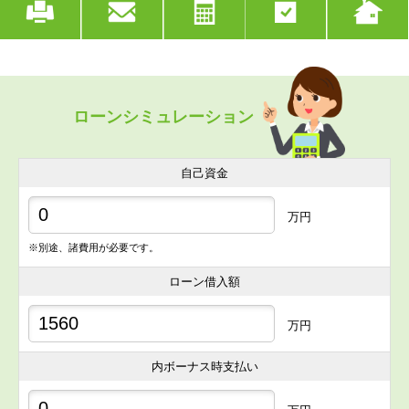
ローンシミュレーション
自己資金
万円
※別途、諸費用が必要です。
ローン借入額
万円
内ボーナス時支払い