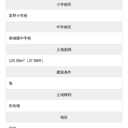
小学校区
富野小学校
中学校区
南城陽中学校
土地面積
2
125.59m
（37.99坪）
建築条件
無
土地権利
所有権
地目