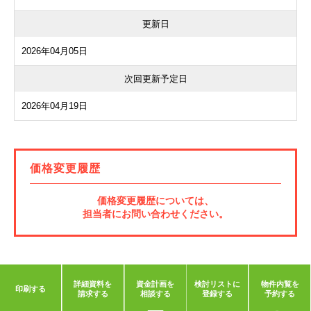
更新日
2026年04月05日
次回更新予定日
2026年04月19日
価格変更履歴
価格変更履歴については、
担当者にお問い合わせください。
詳細資料を
資金計画を
検討リストに
物件内覧を
印刷する
請求する
相談する
登録する
予約する