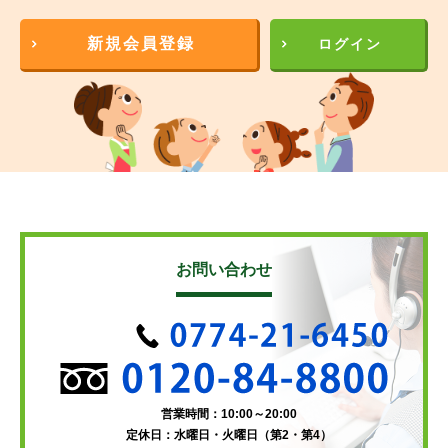
新規会員登録
ログイン
お問い合わせ
営業時間：10:00～20:00
定休日：水曜日・火曜日（第2・第4）