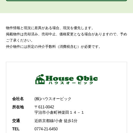
物件情報と現況に差異がある場合、現況を優先します。
掲載物件は売却済み、売却中止、価格変更となる場合がありますので、予め
ご了承ください。
仲介物件には所定の仲介手数料（消費税含む）が必要です。
会社名
(株)ハウスオービック
所在地
〒611-0042
宇治市小倉町神楽田１４－１
交通
近鉄京都線/小倉 徒歩1分
TEL
0774-21-6450