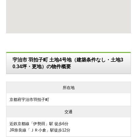
宇治市 羽拍子町 土地4号地（建築条件なし・土地3
0.34坪・更地）の物件概要
所在地
京都府宇治市羽拍子町
交通
近鉄京都線「伊勢田」駅 徒歩6分
JR奈良線「ＪＲ小倉」駅徒歩12分