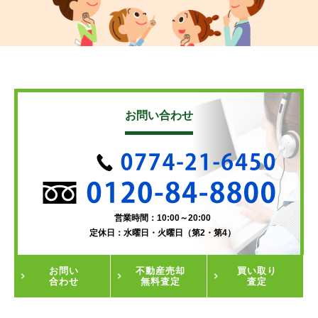
お問い合わせ
営業時間：10:00～20:00
定休日：水曜日・火曜日（第2・第4）
お問い
不動産
売却
買い取り
合わせ
無料査定
査定