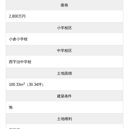
価格
2,800万円
小学校区
小倉小学校
中学校区
西宇治中学校
土地面積
2
100.33m
（30.34坪）
建築条件
無
土地権利