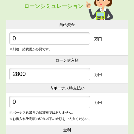
ローンシミュレーション
自己資金
万円
※別途、諸費用が必要です。
ローン借入額
万円
内ボーナス時支払い
万円
※ボーナス返済月の加算額ではありません。
※お借入れ予定額の50％以下の金額をご入力ください。
金利