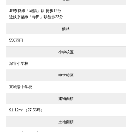
JR奈良線「城陽」駅 徒歩12分
近鉄京都線「寺田」駅徒歩23分
価格
550万円
小学校区
深谷小学校
中学校区
東城陽中学校
建物面積
2
91.12m
（27.56坪）
土地面積