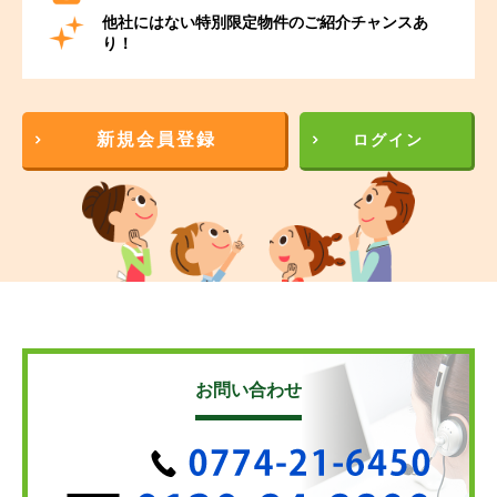
他社にはない特別限定物件のご紹介チャンスあ
り！
新規会員登録
ログイン
お問い合わせ