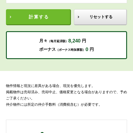
計算する
リセットする
8,240
月々
円
（毎月返済額）
0
ボーナス
円
（ボーナス時加算額）
物件情報と現況に差異がある場合、現況を優先します。
掲載物件は売却済み、売却中止、価格変更となる場合がありますので、予め
ご了承ください。
仲介物件には所定の仲介手数料（消費税含む）が必要です。