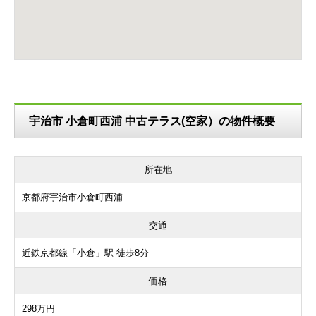
宇治市 小倉町西浦 中古テラス(空家）の物件概要
所在地
京都府宇治市小倉町西浦
交通
近鉄京都線「小倉」駅 徒歩8分
価格
298万円