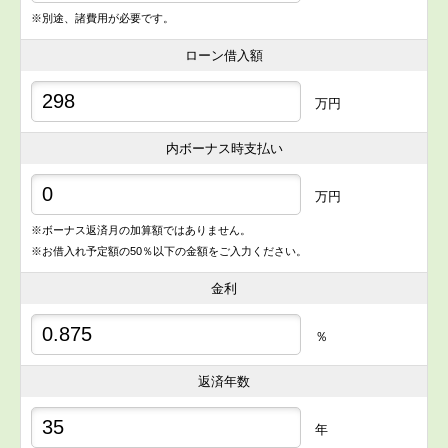
※別途、諸費用が必要です。
ローン借入額
万円
内ボーナス時支払い
万円
※ボーナス返済月の加算額ではありません。
※お借入れ予定額の50％以下の金額をご入力ください。
金利
％
返済年数
年