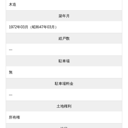
木造
築年月
1972年03月（昭和47年03月）
総戸数
---
駐車場
無
駐車場料金
---
土地権利
所有権