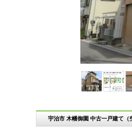
宇治市 木幡御園 中古一戸建て（