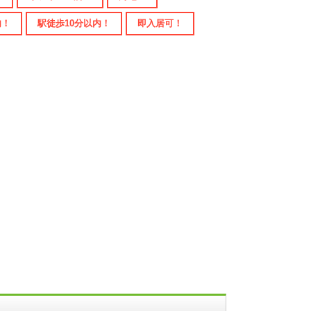
内！
駅徒歩10分以内！
即入居可！