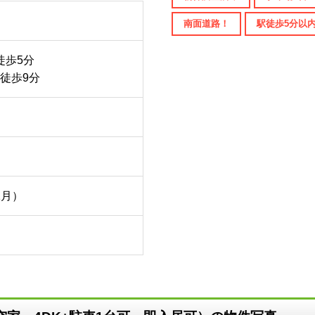
南面道路！
駅徒歩5分以
徒歩5分
徒歩9分
1月）