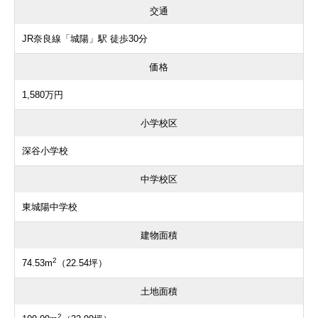
交通
JR奈良線「城陽」駅 徒歩30分
価格
1,580万円
小学校区
深谷小学校
中学校区
東城陽中学校
建物面積
2
74.53m
（22.54坪）
土地面積
2