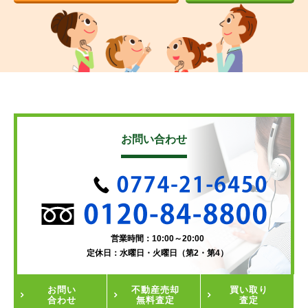
お問い合わせ
営業時間：10:00～20:00
定休日：水曜日・火曜日（第2・第4）
お問い
不動産
売却
買い取り
合わせ
無料査定
査定