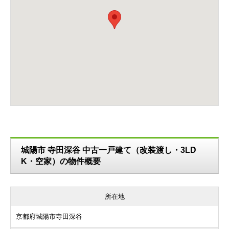
城陽市 寺田深谷 中古一戸建て（改装渡し・3LD
K・空家）の物件概要
所在地
京都府城陽市寺田深谷