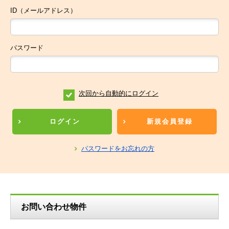
ID（メールアドレス）
パスワード
次回から自動的にログイン
ログイン
新規会員登録
パスワードをお忘れの方
お問い合わせ物件