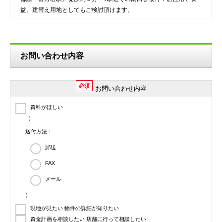
益、建替え用地としてもご検討頂けます。
お問い合わせ内容
必須
お問い合わせ内容
資料がほしい
（
送付方法：
郵送
FAX
メール
）
現地が見たい 物件の詳細が知りたい
資金計画を相談したい 店舗に行って相談したい