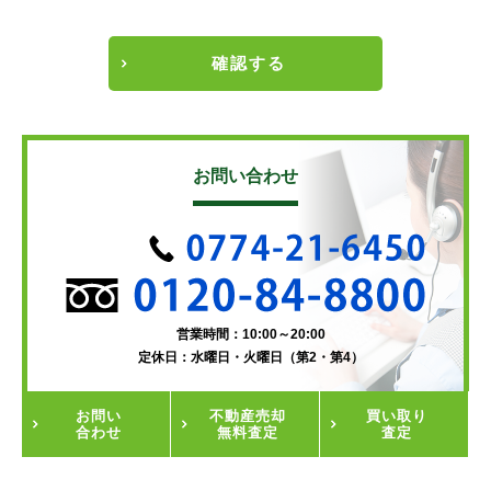
確認する
お問い合わせ
営業時間：10:00～20:00
定休日：水曜日・火曜日（第2・第4）
お問い
不動産
売却
買い取り
合わせ
無料査定
査定