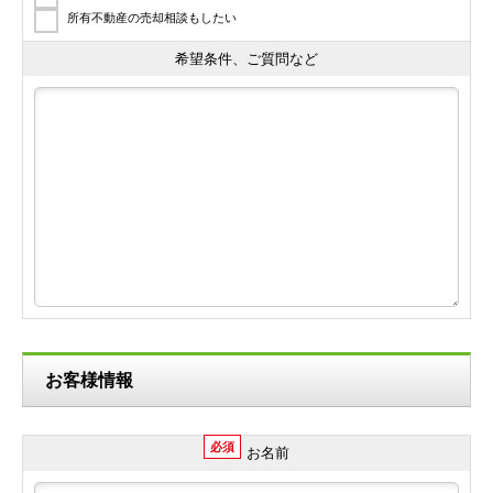
所有不動産の売却相談もしたい
希望条件、ご質問など
お客様情報
必須
お名前