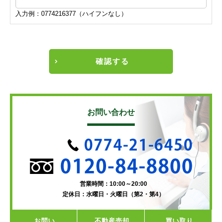
入力例：0774216377（ハイフンなし）
確認する
お問い合わせ
営業時間：10:00～20:00
定休日：水曜日・火曜日（第2・第4）
お問い
不動産
売却
買い取り