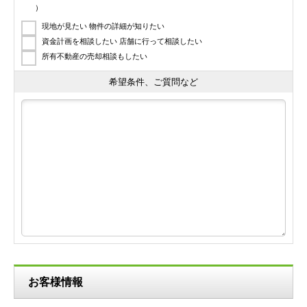
）
現地が見たい 物件の詳細が知りたい
資金計画を相談したい 店舗に行って相談したい
所有不動産の売却相談もしたい
希望条件、ご質問など
お客様情報