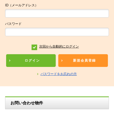
ID（メールアドレス）
パスワード
次回から自動的にログイン
ログイン
新規会員登録
パスワードをお忘れの方
お問い合わせ物件