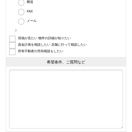
郵送
FAX
メール
）
現地が見たい 物件の詳細が知りたい
資金計画を相談したい 店舗に行って相談したい
所有不動産の売却相談もしたい
希望条件、ご質問など