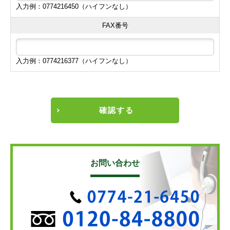
入力例：0774216450（ハイフンなし）
FAX番号
入力例：0774216377（ハイフンなし）
確認する
お問い合わせ