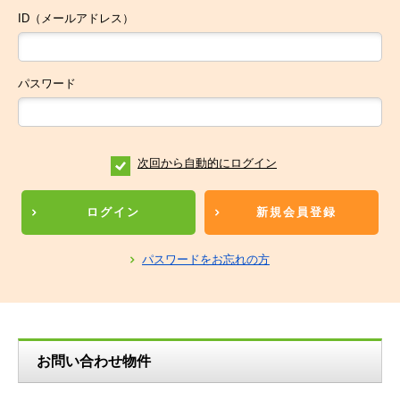
ID（メールアドレス）
パスワード
次回から自動的にログイン
ログイン
新規会員登録
パスワードをお忘れの方
お問い合わせ物件