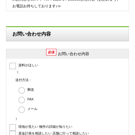
お電話お待ちしております♪≫
お問い合わせ内容
必須
お問い合わせ内容
資料がほしい
（
送付方法：
郵送
FAX
メール
）
現地が見たい 物件の詳細が知りたい
資金計画を相談したい 店舗に行って相談したい