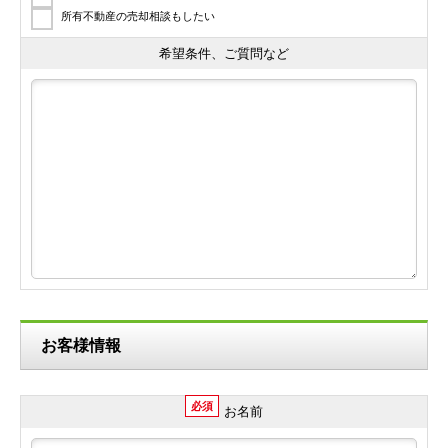
所有不動産の売却相談もしたい
希望条件、ご質問など
お客様情報
必須
お名前