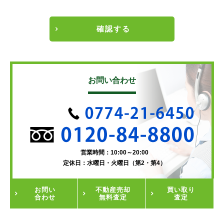
確認する
お問い合わせ
営業時間：10:00～20:00
定休日：水曜日・火曜日（第2・第4）
お問い
不動産
売却
買い取り
合わせ
無料査定
査定