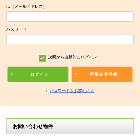
ID（メールアドレス）
パスワード
次回から自動的にログイン
ログイン
新規会員登録
パスワードをお忘れの方
お問い合わせ物件