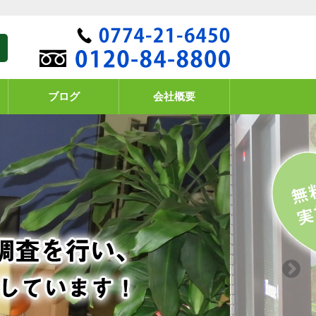
ブログ
会社概要