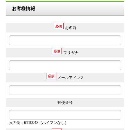
お客様情報
必須
お名前
必須
フリガナ
必須
メールアドレス
郵便番号
入力例：6110042（ハイフンなし）