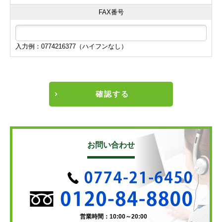
FAX番号
入力例：0774216377（ハイフンなし）
確認する
お問い合わせ
営業時間：10:00～20:00