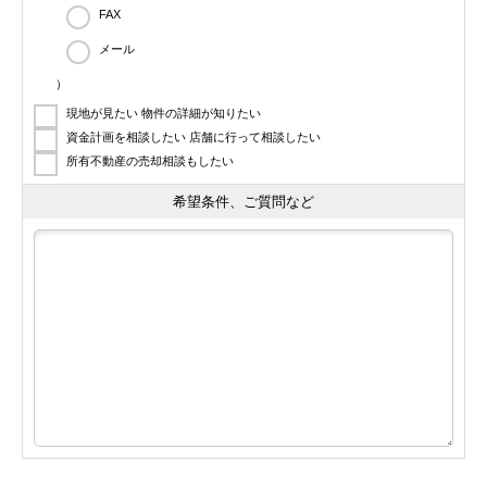
FAX
メール
）
現地が見たい 物件の詳細が知りたい
資金計画を相談したい 店舗に行って相談したい
所有不動産の売却相談もしたい
希望条件、ご質問など