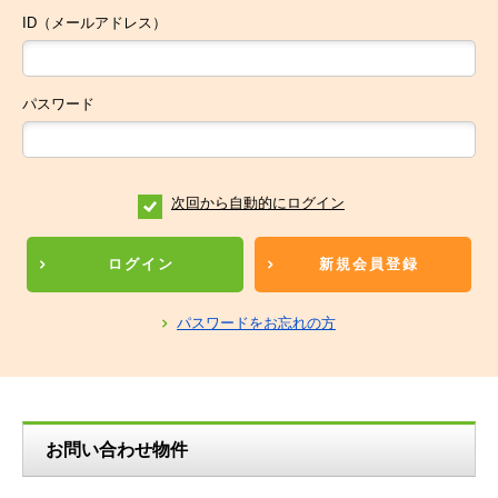
ID（メールアドレス）
パスワード
次回から自動的にログイン
ログイン
新規会員登録
パスワードをお忘れの方
お問い合わせ物件