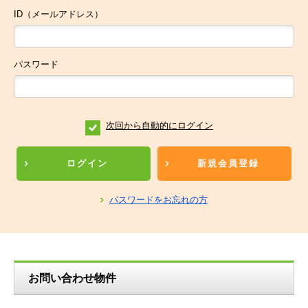
ID（メールアドレス）
パスワード
次回から自動的にログイン
ログイン
新規会員登録
パスワードをお忘れの方
お問い合わせ物件