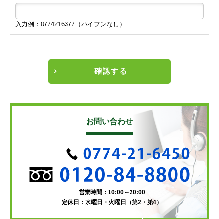
入力例：0774216377（ハイフンなし）
確認する
お問い合わせ
営業時間：10:00～20:00
定休日：水曜日・火曜日（第2・第4）