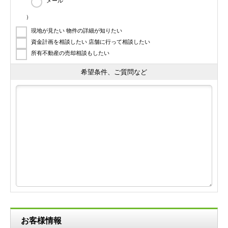
メール
）
現地が見たい 物件の詳細が知りたい
資金計画を相談したい 店舗に行って相談したい
所有不動産の売却相談もしたい
希望条件、ご質問など
お客様情報