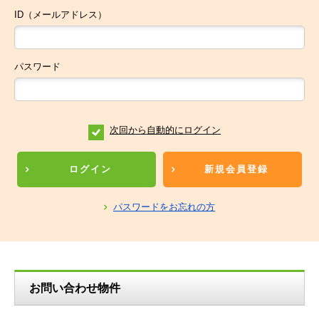
ID（メールアドレス）
パスワード
次回から自動的にログイン
ログイン
新規会員登録
パスワードをお忘れの方
お問い合わせ物件