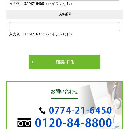
入力例：0774216450（ハイフンなし）
FAX番号
入力例：0774216377（ハイフンなし）
確認する
お問い合わせ