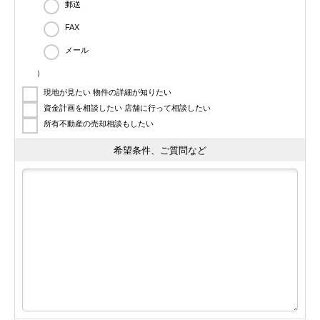
郵送
FAX
メール
）
現地が見たい 物件の詳細が知りたい
資金計画を相談したい 店舗に行って相談したい
所有不動産の売却相談もしたい
希望条件、ご質問など