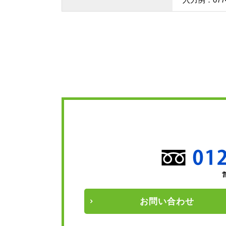
お問い
合わせ