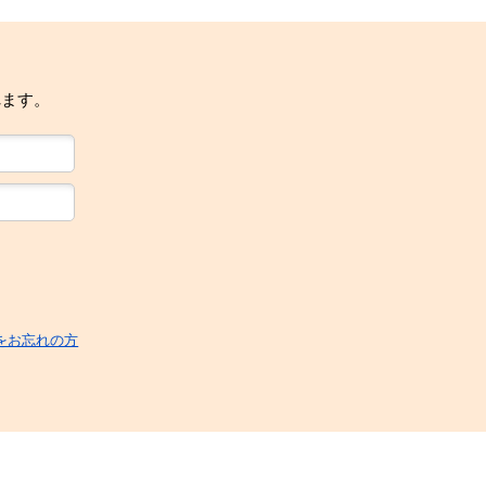
れます。
をお忘れの方