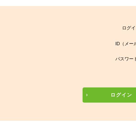
ログイ
ID（メー
パスワー
ログイン