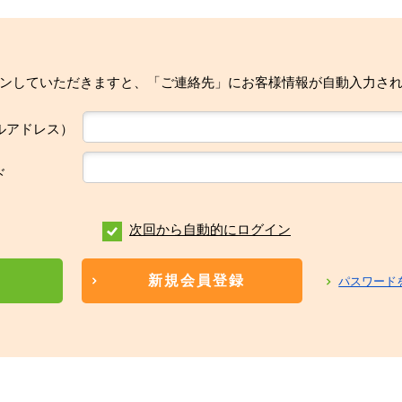
ンしていただきますと、「ご連絡先」にお客様情報が自動入力さ
ルアドレス）
ド
次回から自動的にログイン
新規会員登録
パスワード