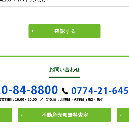
確認する
お問い合わせ
営業時間：10:00～20:00
／
定休日：水曜日・火曜日（第2・第4）
不動産
売却
無料査定