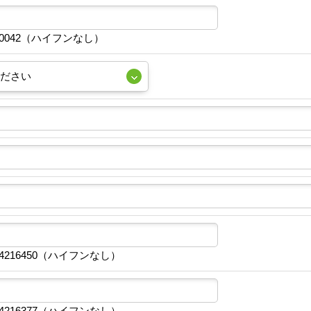
10042（ハイフンなし）
4216450（ハイフンなし）
4216377（ハイフンなし）