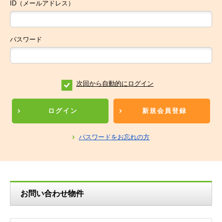
ID（メールアドレス）
パスワード
次回から自動的にログイン
ログイン
新規会員登録
パスワードをお忘れの方
お問い合わせ物件