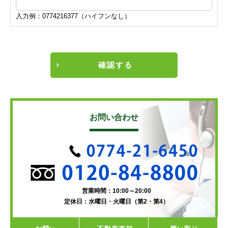
入力例：0774216377（ハイフンなし）
確認する
お問い合わせ
営業時間：10:00～20:00
定休日：水曜日・火曜日（第2・第4）