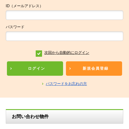
ID（メールアドレス）
パスワード
次回から自動的にログイン
ログイン
新規会員登録
パスワードをお忘れの方
お問い合わせ物件