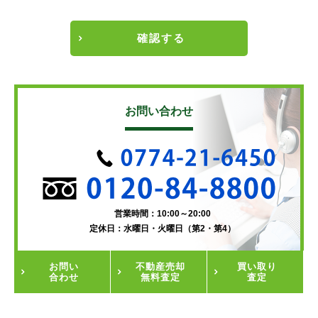
確認する
お問い合わせ
営業時間：10:00～20:00
定休日：水曜日・火曜日（第2・第4）
お問い
不動産
売却
買い取り
合わせ
無料査定
査定