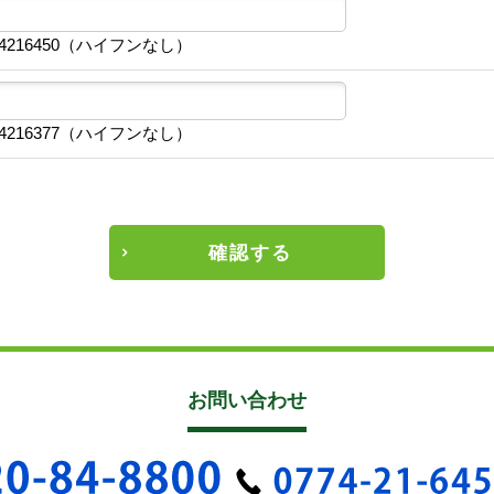
4216450（ハイフンなし）
4216377（ハイフンなし）
確認する
お問い合わせ