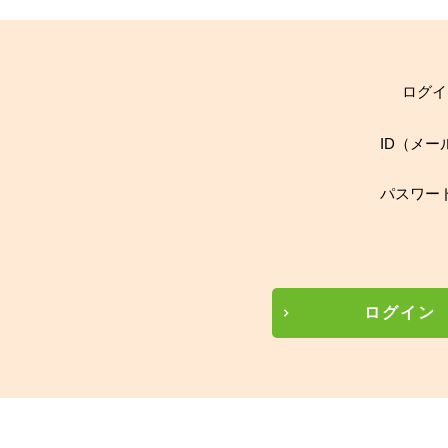
ログイ
ID（メー
パスワー
ログイン