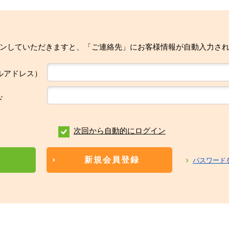
ンしていただきますと、「ご連絡先」にお客様情報が自動入力さ
ルアドレス）
ド
次回から自動的にログイン
新規会員登録
パスワード