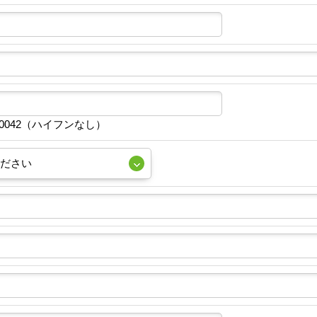
10042（ハイフンなし）