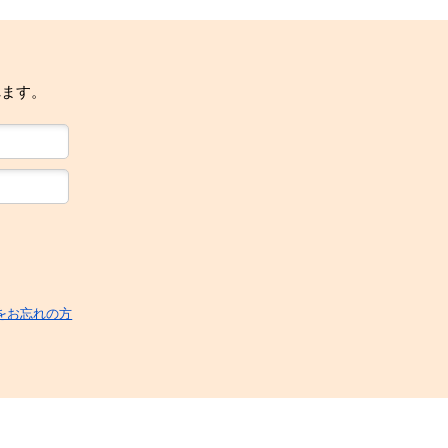
れます。
をお忘れの方