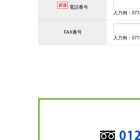
必須
電話番号
入力例：077
FAX番号
入力例：077