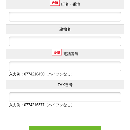
必須
町名・番地
建物名
必須
電話番号
入力例：0774216450（ハイフンなし）
FAX番号
入力例：0774216377（ハイフンなし）