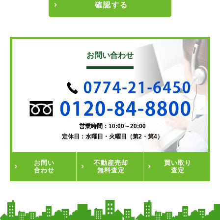
確認する
お問い合わせ
営業時間：10:00～20:00
定休日：水曜日・火曜日（第2・第4）
お問い
不動産
売却
買い取り
合わせ
無料査定
査定