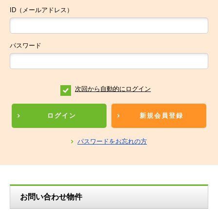
ID（メールアドレス）
パスワード
次回から自動的にログイン
ログイン
新規会員登録
パスワードをお忘れの方
お問い合わせ物件