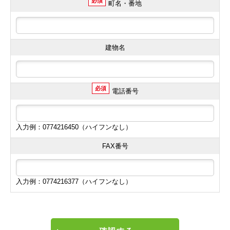
必須
町名・番地
建物名
必須
電話番号
入力例：0774216450（ハイフンなし）
FAX番号
入力例：0774216377（ハイフンなし）