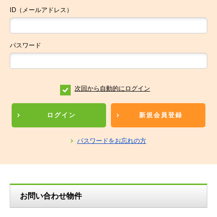
ID（メールアドレス）
パスワード
次回から自動的にログイン
ログイン
新規会員登録
パスワードをお忘れの方
お問い合わせ物件