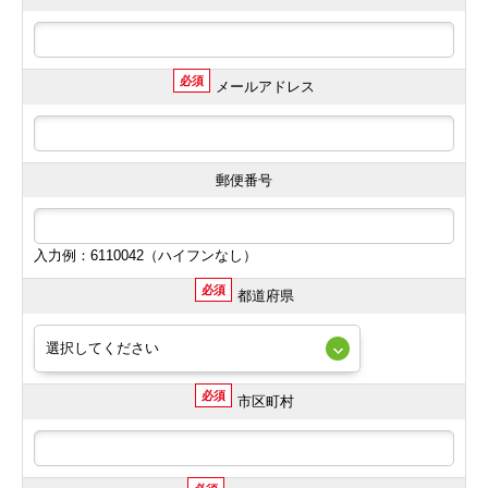
必須
メールアドレス
郵便番号
入力例：6110042（ハイフンなし）
必須
都道府県
必須
市区町村