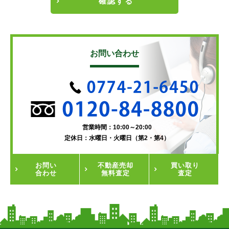
確認する
お問い合わせ
営業時間：10:00～20:00
定休日：水曜日・火曜日（第2・第4）
お問い
不動産
売却
買い取り
合わせ
無料査定
査定