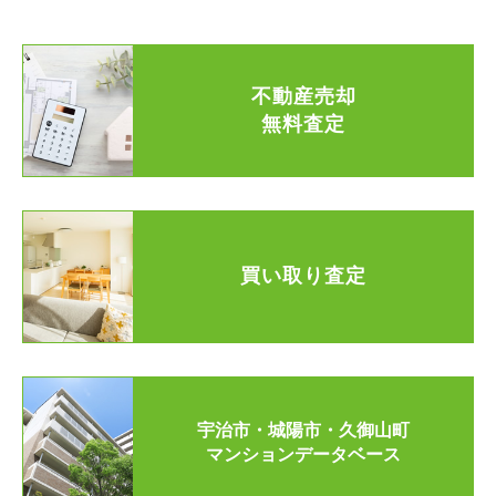
不動産売却
無料査定
買い取り査定
宇治市・城陽市・久御山町
マンションデータベース