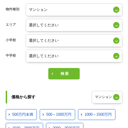
物件種別
エリア
小学校
中学校
検索
価格から探す
500万円未満
500～1000万円
1000～1500万円