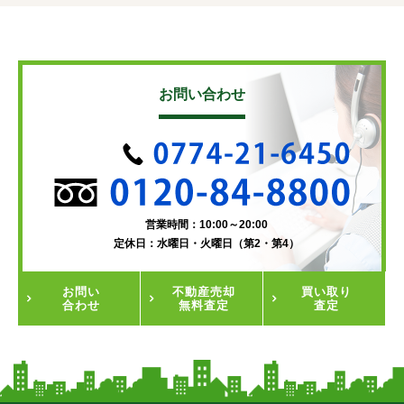
お問い合わせ
営業時間：10:00～20:00
定休日：水曜日・火曜日（第2・第4）
お問い
不動産
売却
買い取り
合わせ
無料査定
査定