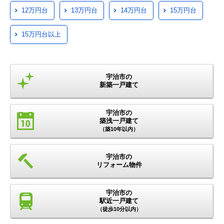
12万円台
13万円台
14万円台
15万円台
15万円台以上
宇治市の
新築一戸建て
宇治市の
築浅一戸建て
（築10年以内）
宇治市の
リフォーム物件
宇治市の
駅近一戸建て
（徒歩10分以内）