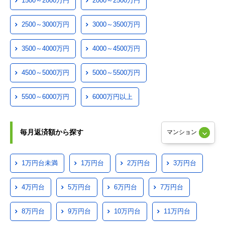
1500～2000万円
2000～2500万円
2500～3000万円
3000～3500万円
3500～4000万円
4000～4500万円
4500～5000万円
5000～5500万円
5500～6000万円
6000万円以上
毎月返済額から探す
1万円台未満
1万円台
2万円台
3万円台
4万円台
5万円台
6万円台
7万円台
8万円台
9万円台
10万円台
11万円台