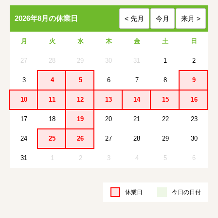
2026年8月の休業日
月
火
水
木
金
土
日
27
28
29
30
31
1
2
3
4
5
6
7
8
9
10
11
12
13
14
15
16
17
18
19
20
21
22
23
24
25
26
27
28
29
30
31
1
2
3
4
5
6
休業日
今日の日付