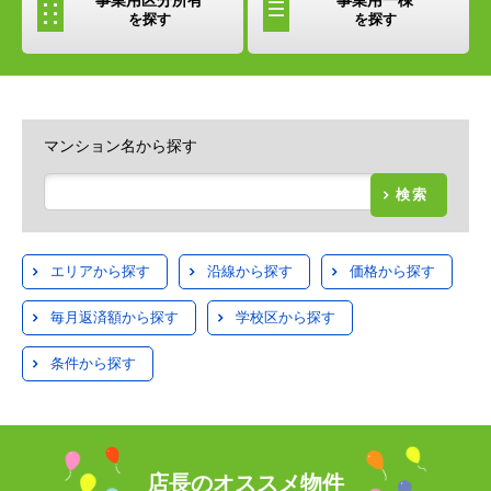
を探す
を探す
マンション名から探す
検索
エリアから探す
沿線から探す
価格から探す
毎月返済額から探す
学校区から探す
条件から探す
店長のオススメ物件