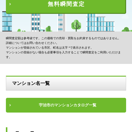
無料瞬間査定
瞬間査定額は参考値です。この価格での売却・買取をお約束するものではありません。
詳細についてはお問い合わせください。
マンションが登録されている市区、町名は太字 *で表示されます。
マンションの登録がない場合も必要事項を入力することで瞬間査定をご利用いただけま
す。
マンション名一覧
宇治市のマンションカタログ一覧