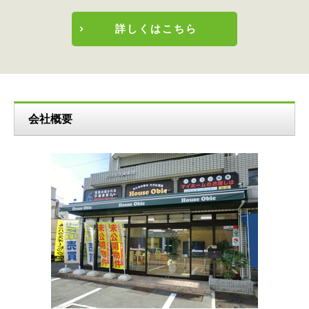
詳しくはこちら
会社概要