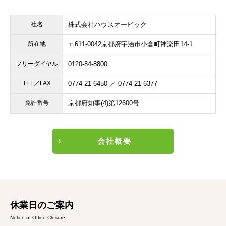
社名
株式会社ハウスオービック
所在地
〒611-0042
京都府宇治市小倉町神楽田14-1
フリーダイヤル
0120-84-8800
TEL／FAX
0774-21-6450 ／ 0774-21-6377
免許番号
京都府知事(4)第12600号
会社概要
休業日のご案内
Notice of Office Closure