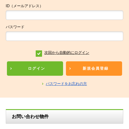
ID（メールアドレス）
パスワード
次回から自動的にログイン
ログイン
新規会員登録
パスワードをお忘れの方
お問い合わせ物件