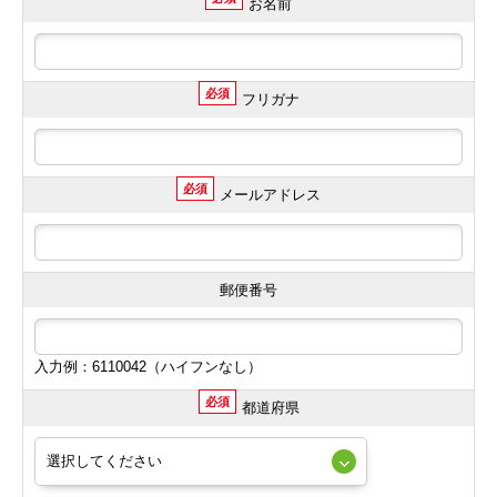
お名前
必須
フリガナ
必須
メールアドレス
郵便番号
入力例：6110042（ハイフンなし）
必須
都道府県