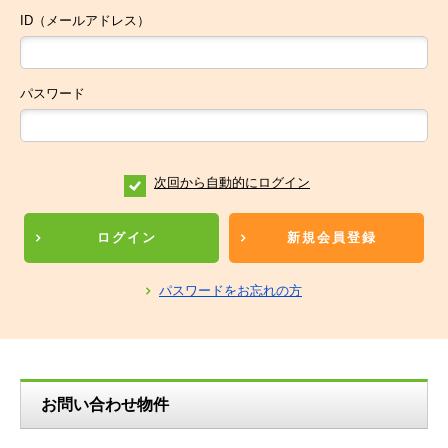
ID（メールアドレス）
パスワード
次回から自動的にログイン
ログイン
新規会員登録
パスワードをお忘れの方
お問い合わせ物件