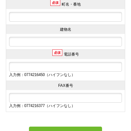
必須
町名・番地
建物名
必須
電話番号
入力例：0774216450（ハイフンなし）
FAX番号
入力例：0774216377（ハイフンなし）