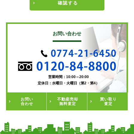
確認する
お問い合わせ
営業時間：10:00～20:00
定休日：水曜日・火曜日（第2・第4）
お問い
不動産
売却
買い取り
合わせ
無料査定
査定