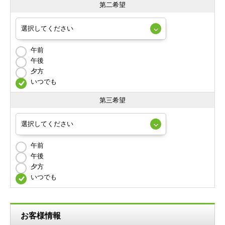
第二希望
午前
午後
夕方
いつでも
第三希望
午前
午後
夕方
いつでも
お客様情報