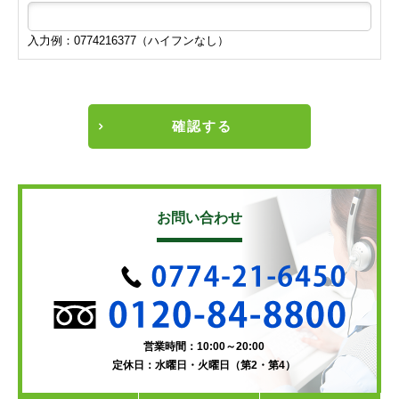
入力例：0774216377（ハイフンなし）
確認する
お問い合わせ
営業時間：10:00～20:00
定休日：水曜日・火曜日（第2・第4）