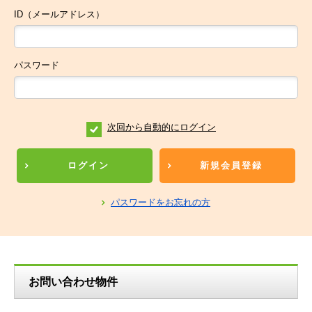
ID（メールアドレス）
パスワード
次回から自動的にログイン
ログイン
新規会員登録
パスワードをお忘れの方
お問い合わせ物件